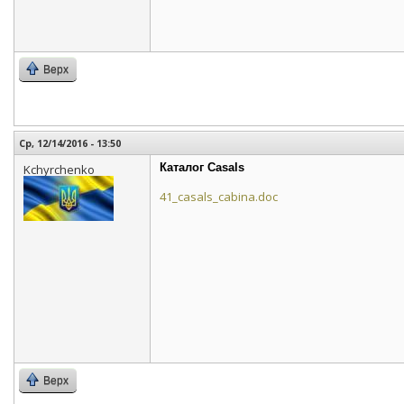
Верх
Ср, 12/14/2016 - 13:50
Каталог Casals
Kchyrchenko
41_casals_cabina.doc
Верх