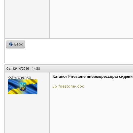
Верх
Ср, 12/14/2016 - 14:38
Каталог Firestone пневморессоры сидени
Kchyrchenko
56_firestone-.doc