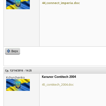
44_connect_imperia.doc
Верх
Ср, 12/14/2016 - 14:25
Каталог Contitech 2004
Kchyrchenko
45_contitech_2004.doc