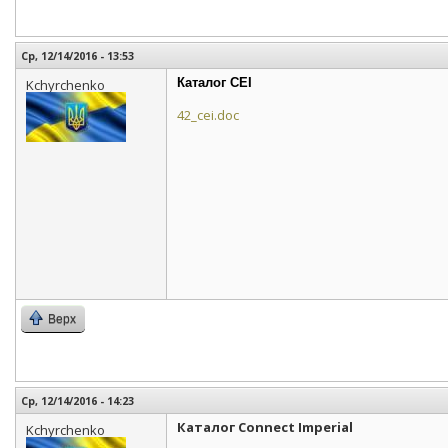
Ср, 12/14/2016 - 13:53
Каталог CEI
Kchyrchenko
42_cei.doc
Верх
Ср, 12/14/2016 - 14:23
Каталог Connect Imperial
Kchyrchenko