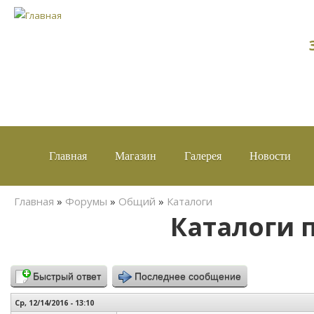
Главная
Магазин
Галерея
Новости
Вы здесь
Главная
»
Форумы
»
Общий
»
Каталоги
Каталоги 
Быстрый ответ
Последнее сообщение
Ср, 12/14/2016 - 13:10