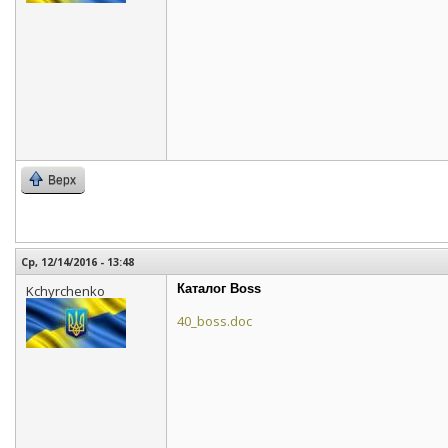
Верх
Ср, 12/14/2016 - 13:48
Каталог Boss
Kchyrchenko
40_boss.doc