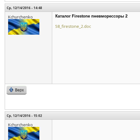
Ср, 12/14/2016 - 14:48
Каталог Firestone пневморессоры 2
Kchyrchenko
58_firestone_2.doc
Верх
Ср, 12/14/2016 - 15:02
Kchyrchenko