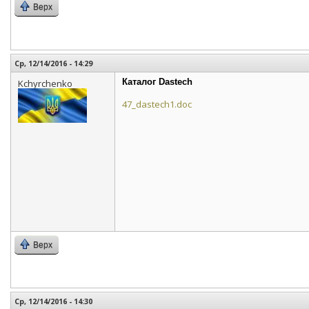
Верх
Ср, 12/14/2016 - 14:29
Каталог Dastech
Kchyrchenko
47_dastech1.doc
Верх
Ср, 12/14/2016 - 14:30