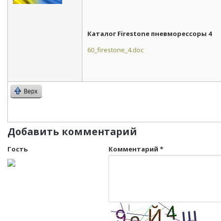
Каталог Firestone пневморессоры 4
60_firestone_4.doc
Верх
Добавить комментарий
Гость
Комментарий
*