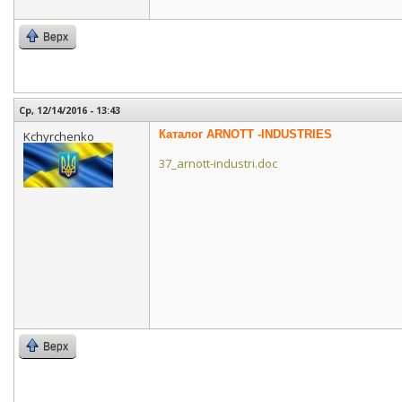
Верх
Ср, 12/14/2016 - 13:43
Каталог ARNOTT -INDUSTRIES
Kchyrchenko
37_arnott-industri.doc
Верх