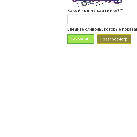
Какой код на картинке?
*
Введите символы, которые показа