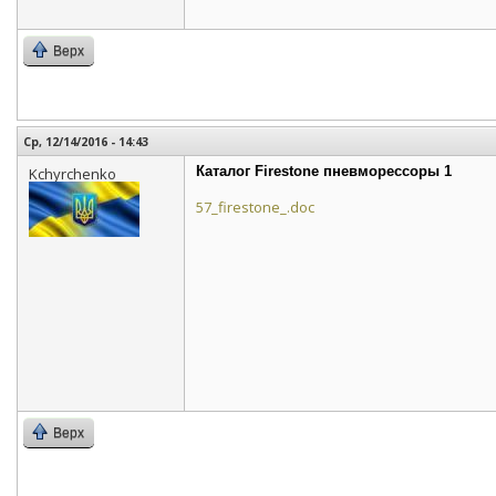
Верх
Ср, 12/14/2016 - 14:43
Каталог Firestone пневморессоры 1
Kchyrchenko
57_firestone_.doc
Верх