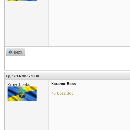
Верх
Ср, 12/14/2016 - 13:48
Каталог Boss
Kchyrchenko
40_boss.doc