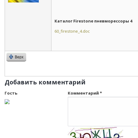
Каталог Firestone пневморессоры 4
60_firestone_4.doc
Верх
Добавить комментарий
Гость
Комментарий
*