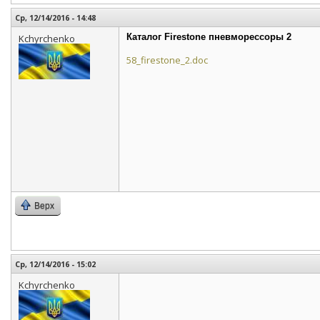
Ср, 12/14/2016 - 14:48
Каталог Firestone пневморессоры 2
Kchyrchenko
58_firestone_2.doc
Верх
Ср, 12/14/2016 - 15:02
Kchyrchenko