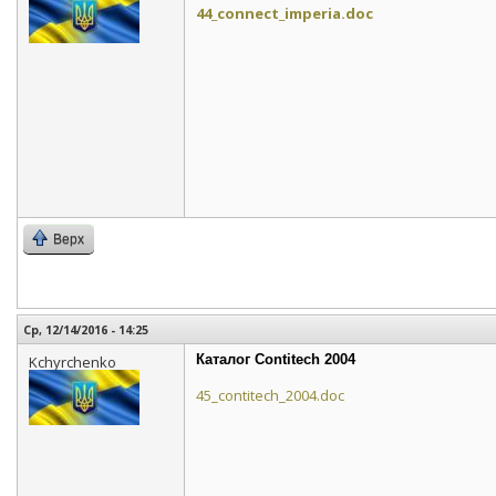
44_connect_imperia.doc
Верх
Ср, 12/14/2016 - 14:25
Каталог Contitech 2004
Kchyrchenko
45_contitech_2004.doc