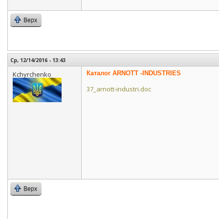
Верх
Ср, 12/14/2016 - 13:43
Каталог ARNOTT -INDUSTRIES
Kchyrchenko
37_arnott-industri.doc
Верх