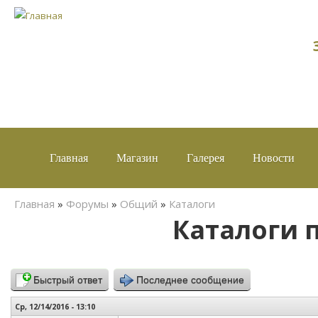
Главная
Магазин
Галерея
Новости
Вы здесь
Главная
»
Форумы
»
Общий
»
Каталоги
Каталоги 
Быстрый ответ
Последнее сообщение
Ср, 12/14/2016 - 13:10