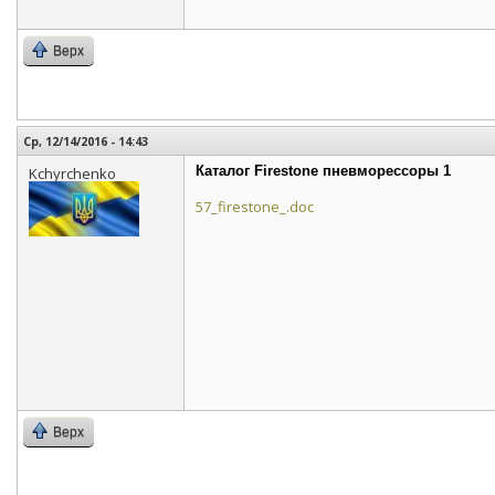
Верх
Ср, 12/14/2016 - 14:43
Каталог Firestone пневморессоры 1
Kchyrchenko
57_firestone_.doc
Верх