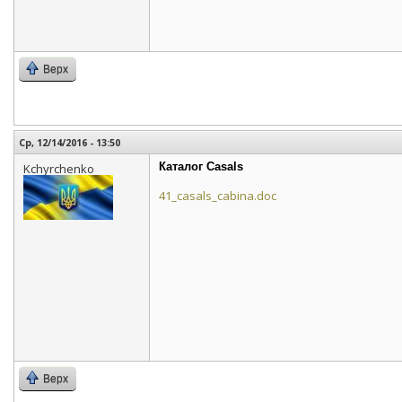
Верх
Ср, 12/14/2016 - 13:50
Каталог Casals
Kchyrchenko
41_casals_cabina.doc
Верх