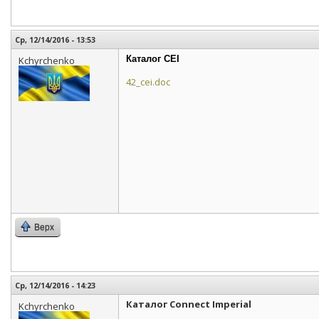
Ср, 12/14/2016 - 13:53
Каталог CEI
Kchyrchenko
42_cei.doc
Верх
Ср, 12/14/2016 - 14:23
Каталог Connect Imperial
Kchyrchenko