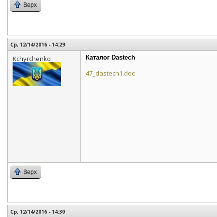
Верх
Ср, 12/14/2016 - 14:29
Каталог Dastech
Kchyrchenko
47_dastech1.doc
Верх
Ср, 12/14/2016 - 14:30