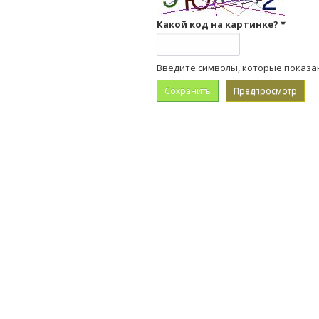
Какой код на картинке?
*
Введите символы, которые показа