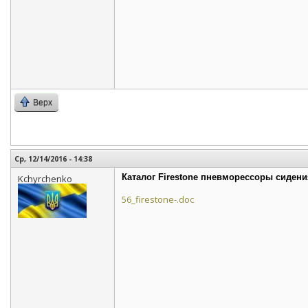
Верх
Ср, 12/14/2016 - 14:38
Каталог Firestone пневморессоры сидени
Kchyrchenko
56_firestone-.doc