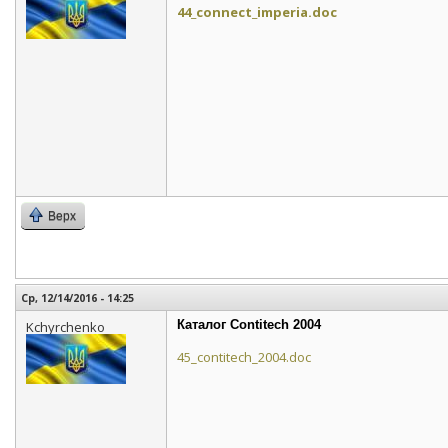
44_connect_imperia.doc
Верх
Ср, 12/14/2016 - 14:25
Каталог Contitech 2004
Kchyrchenko
45_contitech_2004.doc