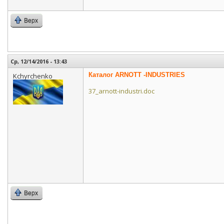
Верх
Ср, 12/14/2016 - 13:43
Каталог ARNOTT -INDUSTRIES
Kchyrchenko
37_arnott-industri.doc
Верх