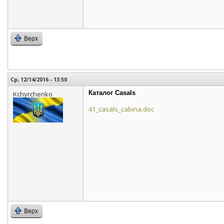
Верх
Ср, 12/14/2016 - 13:50
Каталог Casals
Kchyrchenko
41_casals_cabina.doc
Верх