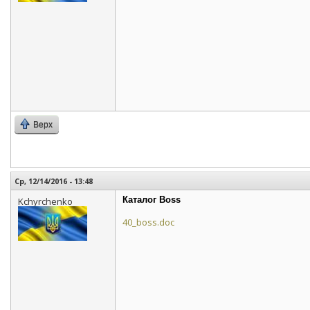
Верх
Ср, 12/14/2016 - 13:48
Каталог Boss
Kchyrchenko
40_boss.doc