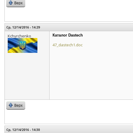
Верх
Ср, 12/14/2016 - 14:29
Каталог Dastech
Kchyrchenko
47_dastech1.doc
Верх
Ср, 12/14/2016 - 14:30