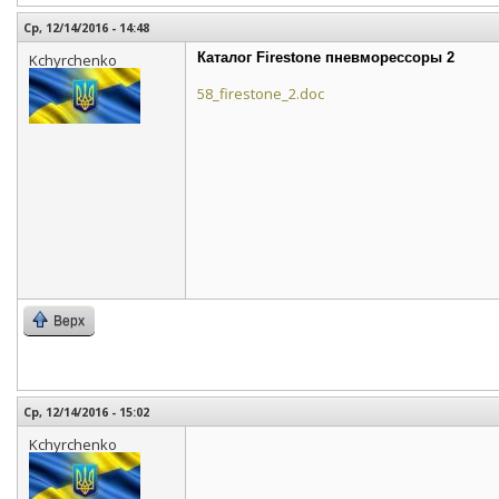
Ср, 12/14/2016 - 14:48
Каталог Firestone пневморессоры 2
Kchyrchenko
58_firestone_2.doc
Верх
Ср, 12/14/2016 - 15:02
Kchyrchenko