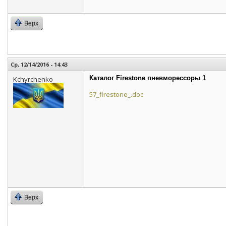
Верх
Ср, 12/14/2016 - 14:43
Каталог Firestone пневморессоры 1
Kchyrchenko
57_firestone_.doc
Верх