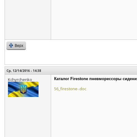
Верх
Ср, 12/14/2016 - 14:38
Каталог Firestone пневморессоры сидени
Kchyrchenko
56_firestone-.doc