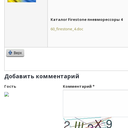
Каталог Firestone пневморессоры 4
60_firestone_4.doc
Верх
Добавить комментарий
Гость
Комментарий
*