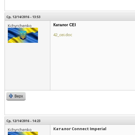
Ср, 12/14/2016 - 13:53
Каталог CEI
Kchyrchenko
42_cei.doc
Верх
Ср, 12/14/2016 - 14:23
Каталог Connect Imperial
Kchyrchenko