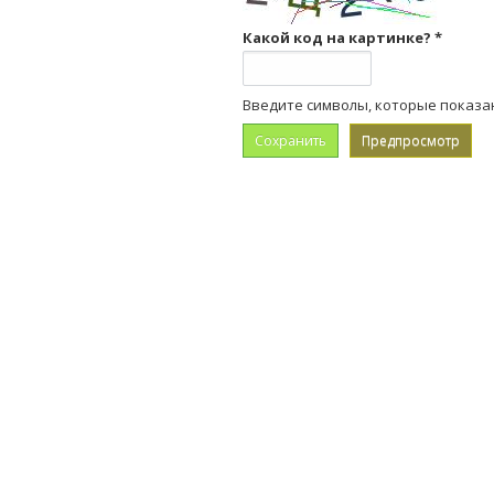
Какой код на картинке?
*
Введите символы, которые показа