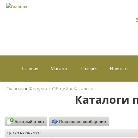
Главная
Магазин
Галерея
Новости
Вы здесь
Главная
»
Форумы
»
Общий
»
Каталоги
Каталоги 
Быстрый ответ
Последнее сообщение
Ср, 12/14/2016 - 13:10