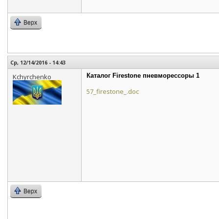
Верх
Ср, 12/14/2016 - 14:43
Каталог Firestone пневморессоры 1
Kchyrchenko
57_firestone_.doc
Верх