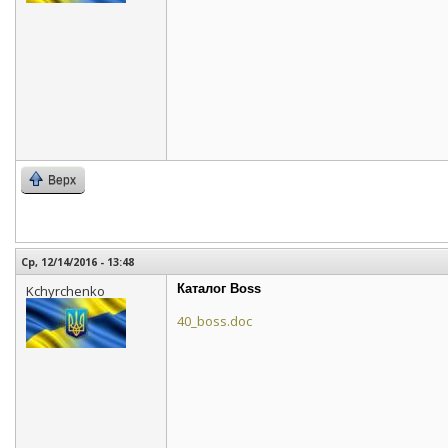
Верх
Ср, 12/14/2016 - 13:48
Каталог Boss
Kchyrchenko
40_boss.doc