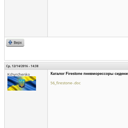
Верх
Ср, 12/14/2016 - 14:38
Каталог Firestone пневморессоры сидени
Kchyrchenko
56_firestone-.doc