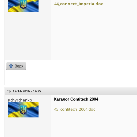
44_connect_imperia.doc
Верх
Ср, 12/14/2016 - 14:25
Каталог Contitech 2004
Kchyrchenko
45_contitech_2004.doc