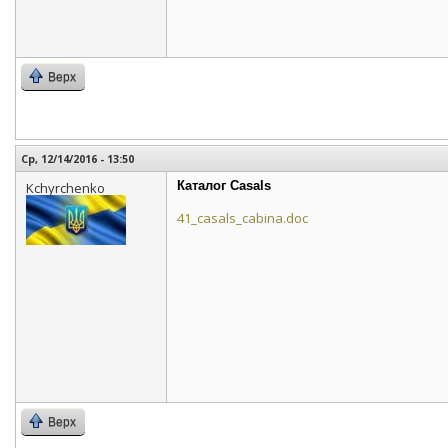
Верх
Ср, 12/14/2016 - 13:50
Каталог Casals
Kchyrchenko
41_casals_cabina.doc
Верх