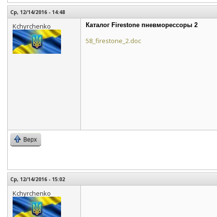
Ср, 12/14/2016 - 14:48
Каталог Firestone пневморессоры 2
Kchyrchenko
58_firestone_2.doc
Верх
Ср, 12/14/2016 - 15:02
Kchyrchenko