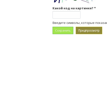
Какой код на картинке?
*
Введите символы, которые показа