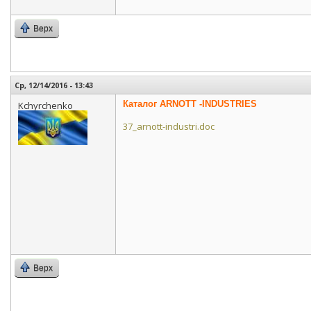
Верх
Ср, 12/14/2016 - 13:43
Каталог ARNOTT -INDUSTRIES
Kchyrchenko
37_arnott-industri.doc
Верх