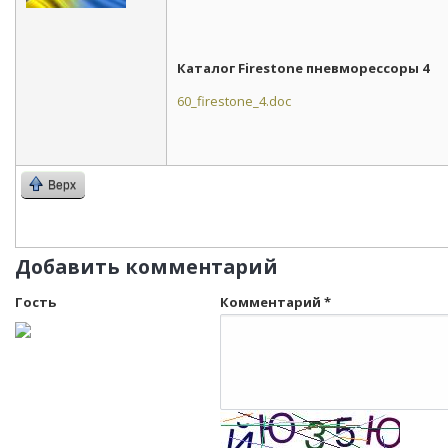
Каталог Firestone пневморессоры 4
60_firestone_4.doc
Верх
Добавить комментарий
Гость
Комментарий
*