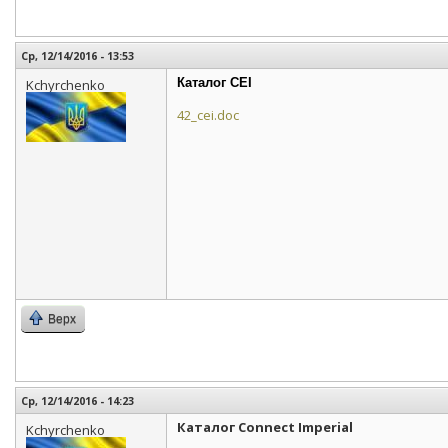
Ср, 12/14/2016 - 13:53
Каталог CEI
Kchyrchenko
42_cei.doc
Верх
Ср, 12/14/2016 - 14:23
Каталог Connect Imperial
Kchyrchenko