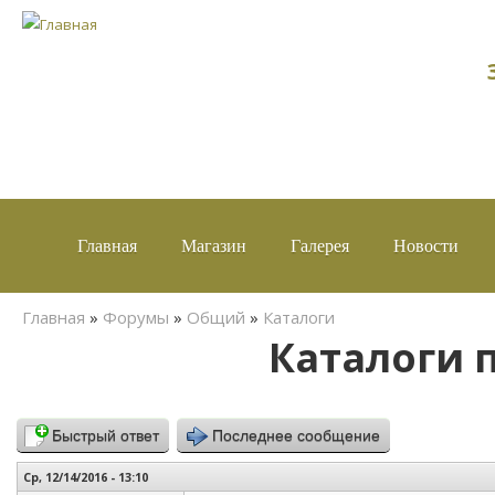
Главная
Магазин
Галерея
Новости
Вы здесь
Главная
»
Форумы
»
Общий
»
Каталоги
Каталоги 
Быстрый ответ
Последнее сообщение
Ср, 12/14/2016 - 13:10