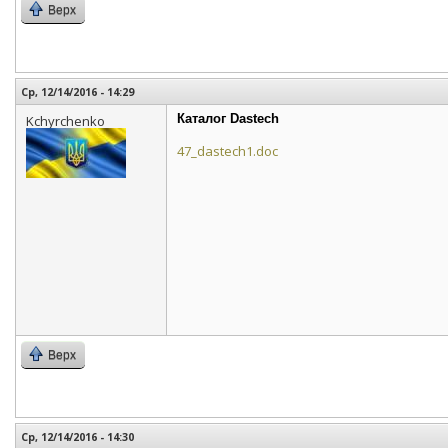
Верх
Ср, 12/14/2016 - 14:29
Каталог Dastech
Kchyrchenko
47_dastech1.doc
Верх
Ср, 12/14/2016 - 14:30