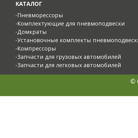
КАТАЛОГ
-Пневморессоры
-Комплектующие для пневмоподвески
-Домкраты
-Установочные комплекты пневмоподвеск
-Компрессоры
-Запчасти для грузовых автомобилей
-Запчасти для легковых автомобилей
© 