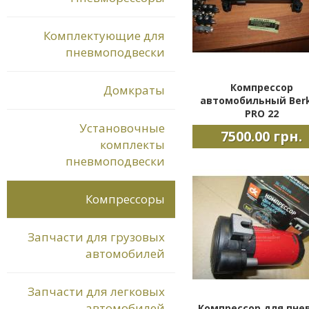
Комплектующие для
пневмоподвески
Компрессор
Домкраты
автомобильный Ber
PRO 22
Установочные
7500.00 грн.
комплекты
пневмоподвески
Компрессоры
Запчасти для грузовых
автомобилей
Запчасти для легковых
автомобилей
Компрессор для пне