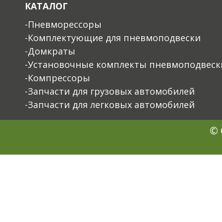
КАТАЛОГ
-Пневморессоры
-Комплектующие для пневмоподвески
-Домкраты
-Установочные комплекты пневмоподвеск
-Компрессоры
-Запчасти для грузовых автомобилей
-Запчасти для легковых автомобилей
© 