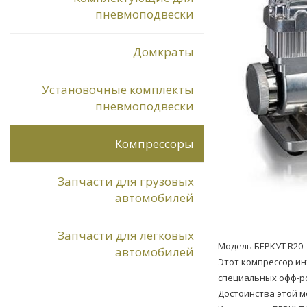
пневмоподвески
Домкраты
Установочные комплекты
пневмоподвески
Компрессоры
Запчасти для грузовых
автомобилей
Запчасти для легковых
Модель БЕРКУТ R20 
автомобилей
Этот компрессор ин
специальных офф-р
Достоинства этой м