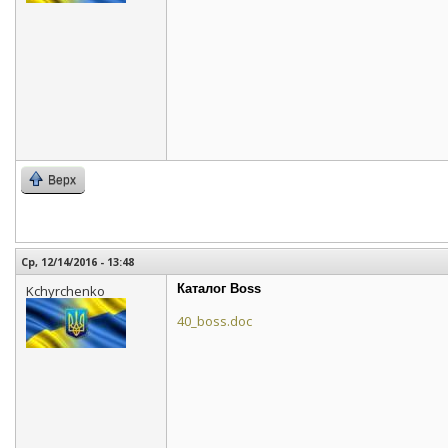
Верх
Ср, 12/14/2016 - 13:48
Каталог Boss
Kchyrchenko
40_boss.doc