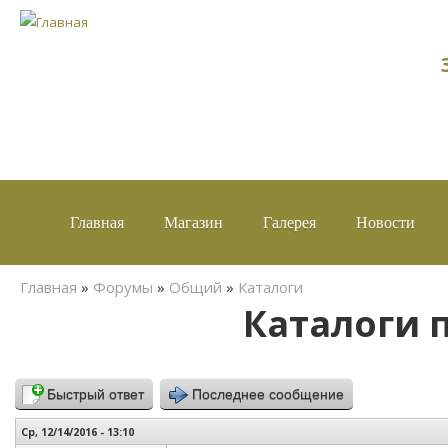
Главная
Магазин
Галерея
Новости
Вы здесь
Главная
»
Форумы
»
Общий
»
Каталоги
Каталоги 
Быстрый ответ
Последнее сообщение
Ср, 12/14/2016 - 13:10