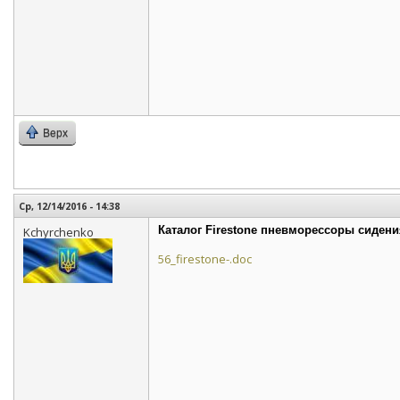
Верх
Ср, 12/14/2016 - 14:38
Каталог Firestone пневморессоры сидени
Kchyrchenko
56_firestone-.doc