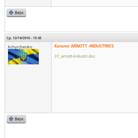
Верх
Ср, 12/14/2016 - 13:43
Каталог ARNOTT -INDUSTRIES
Kchyrchenko
37_arnott-industri.doc
Верх