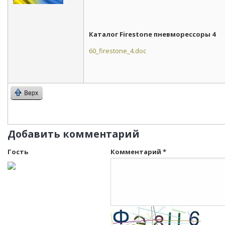
Каталог Firestone пневморессоры 4
60_firestone_4.doc
Верх
Добавить комментарий
Гость
Комментарий
*