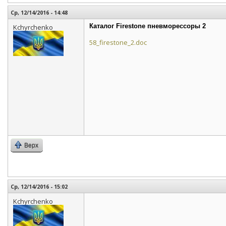
Ср, 12/14/2016 - 14:48
Каталог Firestone пневморессоры 2
Kchyrchenko
58_firestone_2.doc
Верх
Ср, 12/14/2016 - 15:02
Kchyrchenko