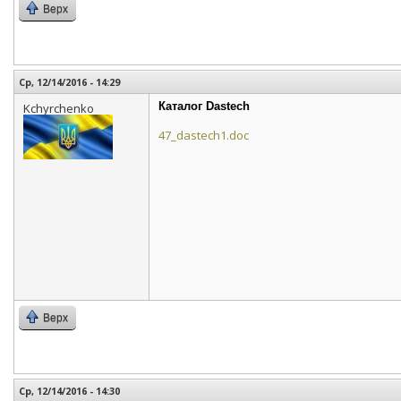
Верх
Ср, 12/14/2016 - 14:29
Каталог Dastech
Kchyrchenko
47_dastech1.doc
Верх
Ср, 12/14/2016 - 14:30