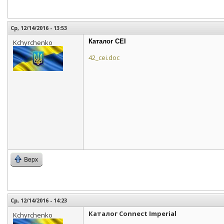
Ср, 12/14/2016 - 13:53
Каталог CEI
Kchyrchenko
42_cei.doc
Верх
Ср, 12/14/2016 - 14:23
Каталог Connect Imperial
Kchyrchenko