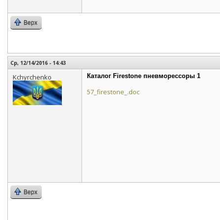
Верх
Ср, 12/14/2016 - 14:43
Каталог Firestone пневморессоры 1
Kchyrchenko
57_firestone_.doc
Верх