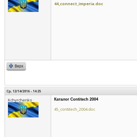
44_connect_imperia.doc
Верх
Ср, 12/14/2016 - 14:25
Каталог Contitech 2004
Kchyrchenko
45_contitech_2004.doc