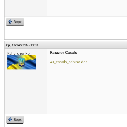
Верх
Ср, 12/14/2016 - 13:50
Каталог Casals
Kchyrchenko
41_casals_cabina.doc
Верх