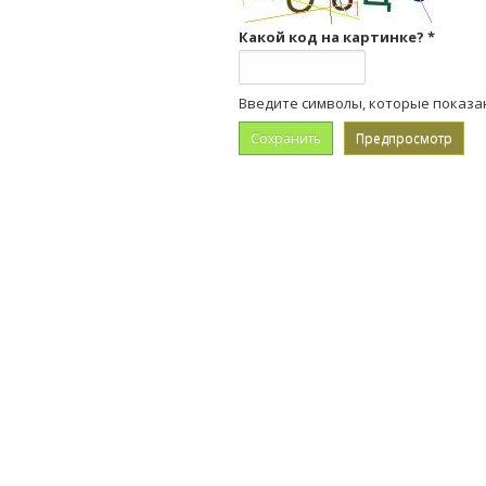
Какой код на картинке?
*
Введите символы, которые показа