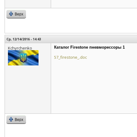
Верх
Ср, 12/14/2016 - 14:43
Каталог Firestone пневморессоры 1
Kchyrchenko
57_firestone_.doc
Верх