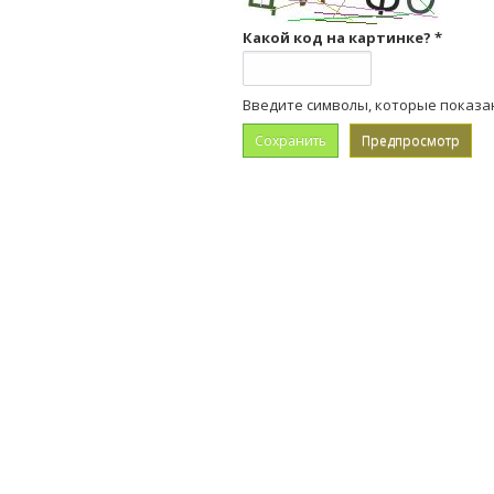
Какой код на картинке?
*
Введите символы, которые показа