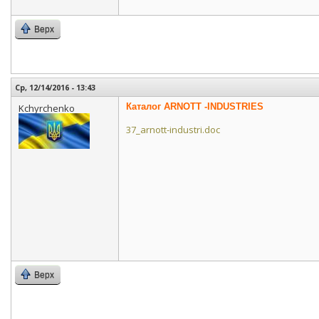
Верх
Ср, 12/14/2016 - 13:43
Каталог ARNOTT -INDUSTRIES
Kchyrchenko
37_arnott-industri.doc
Верх