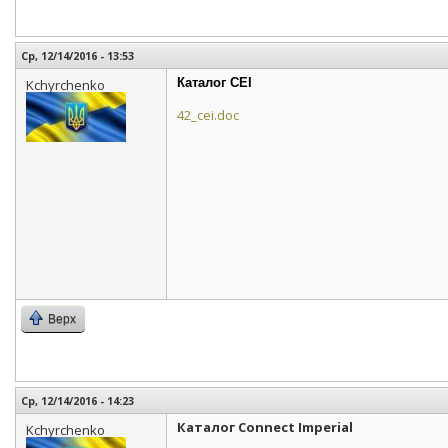
Ср, 12/14/2016 - 13:53
Каталог CEI
Kchyrchenko
42_cei.doc
Верх
Ср, 12/14/2016 - 14:23
Каталог Connect Imperial
Kchyrchenko