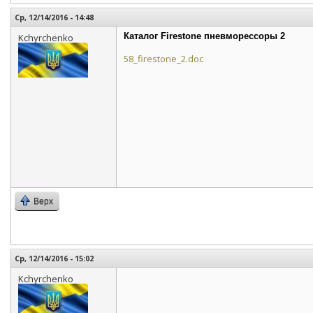
Ср, 12/14/2016 - 14:48
Каталог Firestone пневморессоры 2
Kchyrchenko
58_firestone_2.doc
Верх
Ср, 12/14/2016 - 15:02
Kchyrchenko