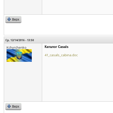
Верх
Ср, 12/14/2016 - 13:50
Каталог Casals
Kchyrchenko
41_casals_cabina.doc
Верх