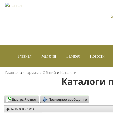
Главная
Магазин
Галерея
Новости
Вы здесь
Главная
»
Форумы
»
Общий
»
Каталоги
Каталоги 
Быстрый ответ
Последнее сообщение
Ср, 12/14/2016 - 13:10