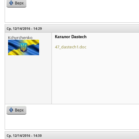
Верх
Ср, 12/14/2016 - 14:29
Каталог Dastech
Kchyrchenko
47_dastech1.doc
Верх
Ср, 12/14/2016 - 14:30