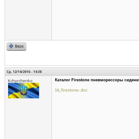
Верх
Ср, 12/14/2016 - 14:38
Каталог Firestone пневморессоры сидени
Kchyrchenko
56_firestone-.doc