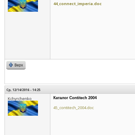
44_connect_imperia.doc
Верх
Ср, 12/14/2016 - 14:25
Каталог Contitech 2004
Kchyrchenko
45_contitech_2004.doc