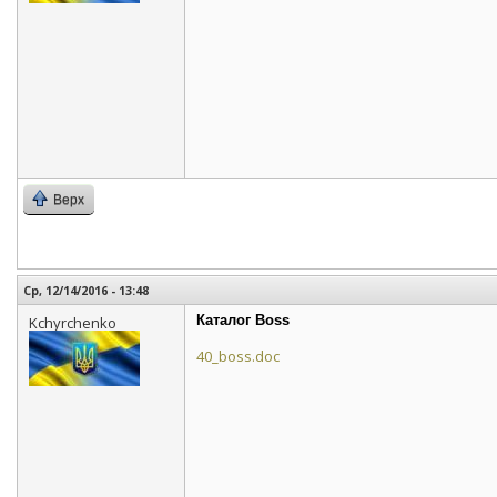
Верх
Ср, 12/14/2016 - 13:48
Каталог Boss
Kchyrchenko
40_boss.doc