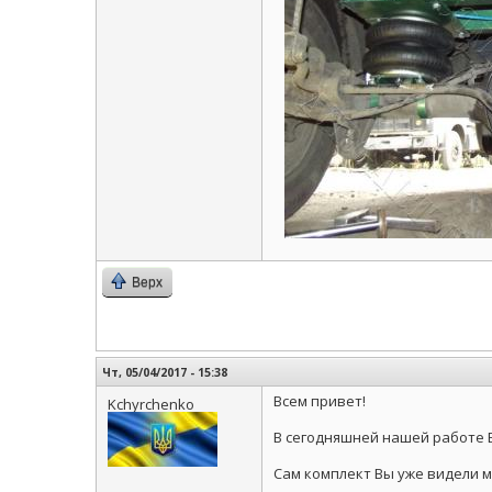
Верх
Чт, 05/04/2017 - 15:38
Всем привет!
Kchyrchenko
В сегодняшней нашей работе 
Сам комплект Вы уже видели м