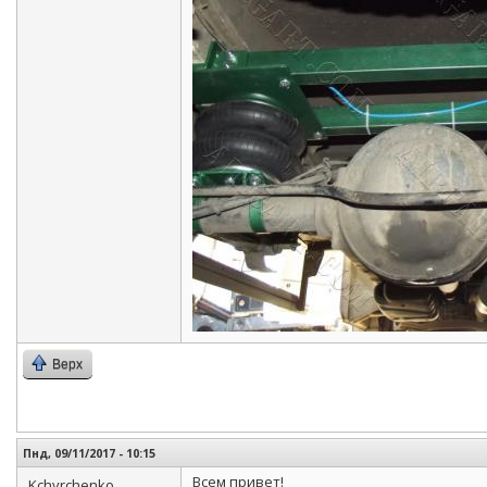
Верх
Пнд, 09/11/2017 - 10:15
Всем привет!
Kchyrchenko