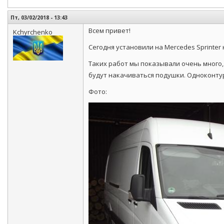
Пт, 03/02/2018 - 13:43
Всем привет!
Kchyrchenko
Сегодня установили на Mercedes Sprinte
Таких работ мы показывали очень много, 
будут накачиваться подушки. Одноконту
Фото: