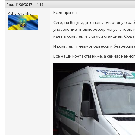
Пнд, 11/20/2017 - 11:19
Всем привет!
Kchyrchenko
Сегодня Вы увидите нашу очередную раб
управление пневморессор мы установили
идет в комплекте с самой станцией. Сюд
И комплект пневмоподвески и безрессив
Все наши контакты ниже, а сейчас немно