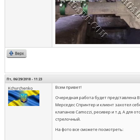
Верх
Пт, 06/29/2018 - 11:23
Всем привет!
Kchyrchenko
Очередная работа будет представлена В
Мерседес Спринтер и клиент захотел себе
клапанов Camozzi, ресивер и т.д. А для 
стрелочный.
На фото все сможете посмотреть: