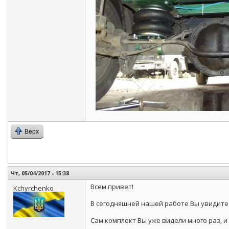
Верх
Чт, 05/04/2017 - 15:38
Всем привет!
Kchyrchenko
В сегодняшней нашей работе Вы увидите
Сам комплект Вы уже видели много раз, 