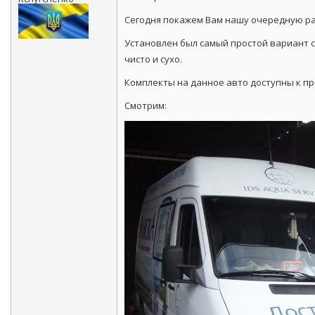
Сегодня покажем Вам нашу очередную ра
Установлен был самый простой вариант с
чисто и сухо.
Комплекты на данное авто доступны к п
Смотрим: