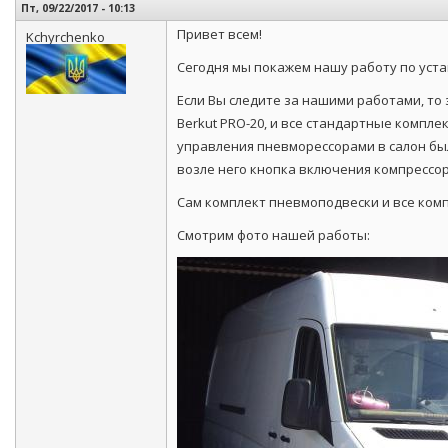
Пт, 09/22/2017 - 10:13
Привет всем!
Kchyrchenko
Сегодня мы покажем нашу работу по уст
Если Вы следите за нашими работами, то 
Berkut PRO-20, и все стандартные комплек
управления пневморессорами в салон был
возле него кнопка включения компрессор
Сам комплект пневмоподвески и все комп
Смотрим фото нашей работы: