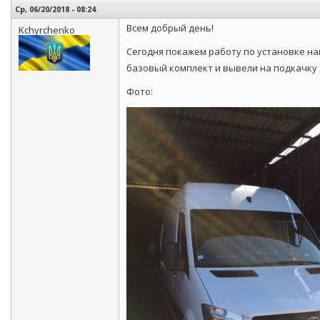
Ср, 06/20/2018 - 08:24
Всем добрый день!
Kchyrchenko
Сегодня покажем работу по установке н
базовый комплект и вывели на подкачку 
Фото: