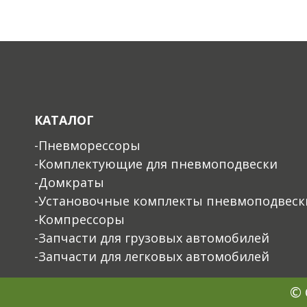
КАТАЛОГ
-Пневморессоры
-Комплектующие для пневмоподвески
-Домкраты
-Установочные комплекты пневмоподвеск
-Компрессоры
-Запчасти для грузовых автомобилей
-Запчасти для легковых автомобилей
© 