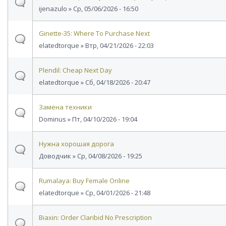
ijenazulo
» Ср, 05/06/2026 - 16:50
Ginette-35: Where To Purchase Next
elatedtorque
» Втр, 04/21/2026 - 22:03
Plendil: Cheap Next Day
elatedtorque
» Сб, 04/18/2026 - 20:47
Замена техники
Dominus
» Пт, 04/10/2026 - 19:04
Нужна хорошая дорога
Доводчик
» Ср, 04/08/2026 - 19:25
Rumalaya: Buy Female Online
elatedtorque
» Ср, 04/01/2026 - 21:48
Biaxin: Order Claribid No Prescription