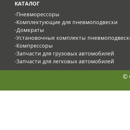
КАТАЛОГ
-Пневморессоры
-Комплектующие для пневмоподвески
-Домкраты
-Установочные комплекты пневмоподвеск
-Компрессоры
-Запчасти для грузовых автомобилей
-Запчасти для легковых автомобилей
© 