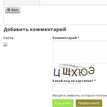
Верх
Добавить комментарий
Гость
Комментарий
*
Какой код на картинке?
*
Введите символы, которые показа