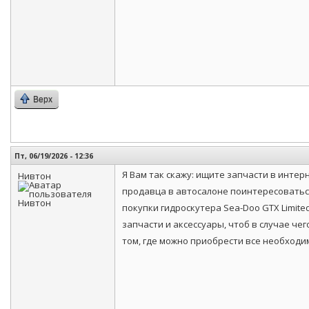
Верх
Пт, 06/19/2026 - 12:36
Я Вам так скажу: ищите запчасти в инте
Нивтон
продавца в автосалоне поинтересоваться
покупки гидроскутера Sea-Doo GTX Limite
запчасти и аксессуары, чтоб в случае че
том, где можно приобрести все необходи