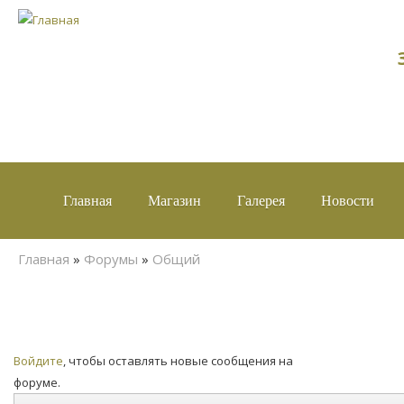
Главная
Магазин
Галерея
Новости
Вы здесь
Главная
»
Форумы
»
Общий
Страницы
Войдите
, чтобы оставлять новые сообщения на
форуме.