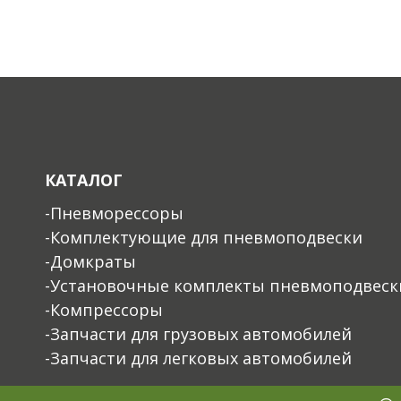
КАТАЛОГ
-Пневморессоры
-Комплектующие для пневмоподвески
-Домкраты
-Установочные комплекты пневмоподвеск
-Компрессоры
-Запчасти для грузовых автомобилей
-Запчасти для легковых автомобилей