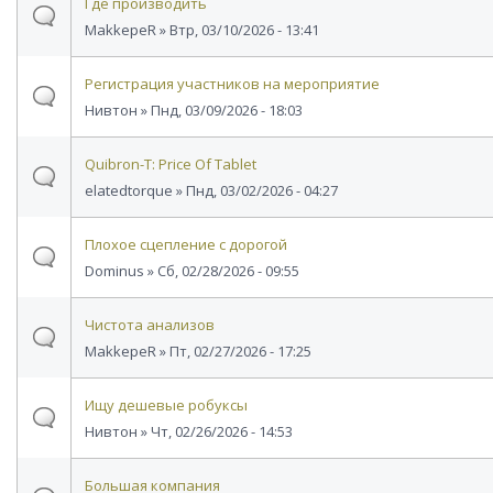
Где производить
MakkepeR
» Втр, 03/10/2026 - 13:41
Регистрация участников на мероприятие
Нивтон
» Пнд, 03/09/2026 - 18:03
Quibron-T: Price Of Tablet
elatedtorque
» Пнд, 03/02/2026 - 04:27
Плохое сцепление с дорогой
Dominus
» Сб, 02/28/2026 - 09:55
Чистота анализов
MakkepeR
» Пт, 02/27/2026 - 17:25
Ищу дешевые робуксы
Нивтон
» Чт, 02/26/2026 - 14:53
Большая компания