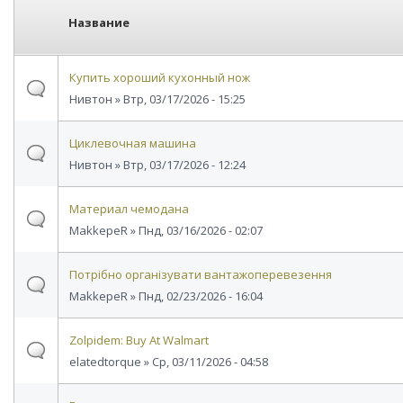
Название
Купить хороший кухонный нож
Нивтон
» Втр, 03/17/2026 - 15:25
Циклевочная машина
Нивтон
» Втр, 03/17/2026 - 12:24
Материал чемодана
MakkepeR
» Пнд, 03/16/2026 - 02:07
Потрібно організувати вантажоперевезення
MakkepeR
» Пнд, 02/23/2026 - 16:04
Zolpidem: Buy At Walmart
elatedtorque
» Ср, 03/11/2026 - 04:58