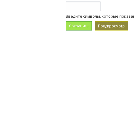
Введите символы, которые показа