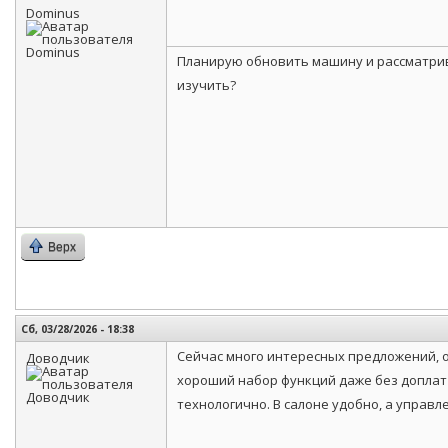
Dominus
Планирую обновить машину и рассматрив
изучить?
Верх
Сб, 03/28/2026 - 18:38
Сейчас много интересных предложений, о
Доводчик
хороший набор функций даже без доплат 
технологично. В салоне удобно, а управ