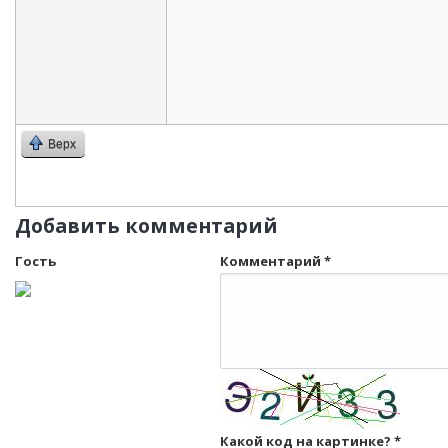
Верх
Добавить комментарий
Гость
Комментарий
*
Какой код на картинке?
*