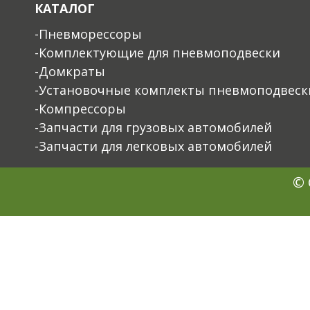
КАТАЛОГ
-Пневморессоры
-Комплектующие для пневмоподвески
-Домкраты
-Установочные комплекты пневмоподвеск
-Компрессоры
-Запчасти для грузовых автомобилей
-Запчасти для легковых автомобилей
© 