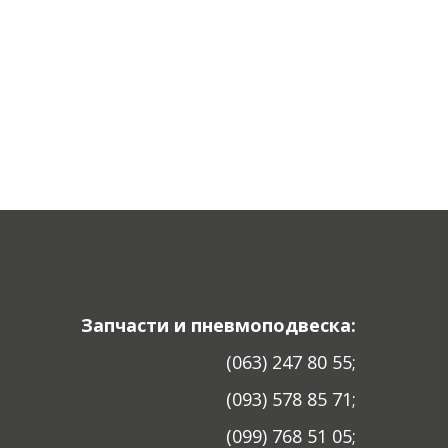
Запчасти и пневмоподвеска:
(063) 247 80 55;
(093) 578 85 71;
(099) 768 51 05;