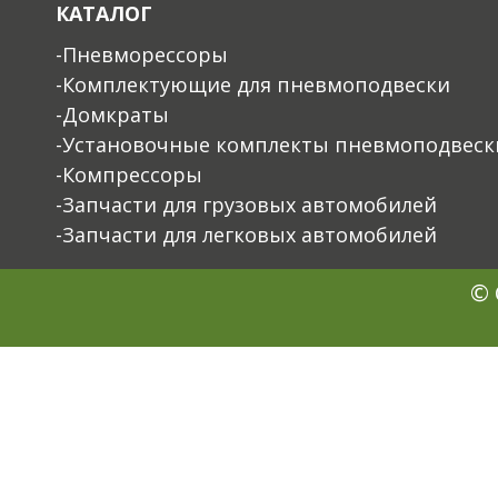
КАТАЛОГ
-Пневморессоры
-Комплектующие для пневмоподвески
-Домкраты
-Установочные комплекты пневмоподвеск
-Компрессоры
-Запчасти для грузовых автомобилей
-Запчасти для легковых автомобилей
© 