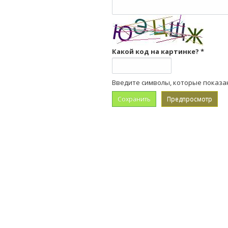
Какой код на картинке?
*
Введите символы, которые показа