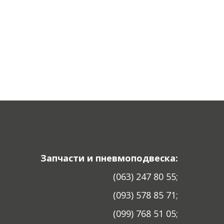
Запчасти и пневмоподвеска:
(063) 247 80 55;
(093) 578 85 71;
(099) 768 51 05;