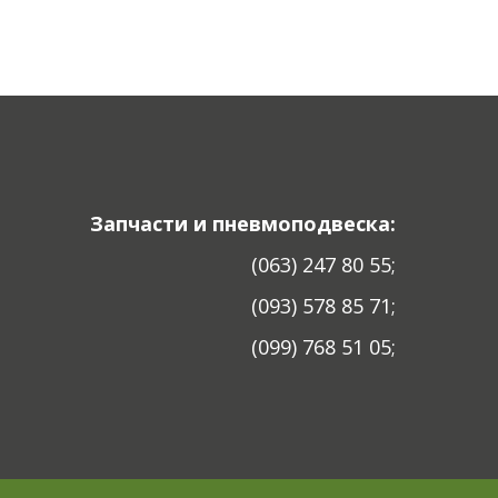
Запчасти и пневмоподвеска:
(063) 247 80 55;
(093) 578 85 71;
(099) 768 51 05;