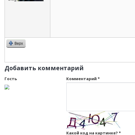
Верх
Добавить комментарий
Гость
Комментарий
*
Какой код на картинке?
*