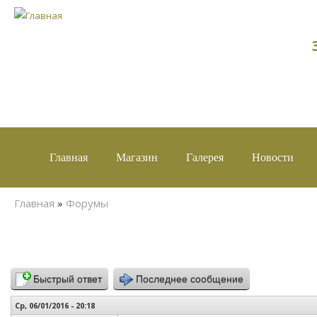
Главная
Магазин
Галерея
Новости
Вы здесь
Главная
»
Форумы
Быстрый ответ
Последнее сообщение
Ср, 06/01/2016 - 20:18