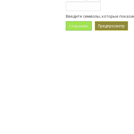
Введите символы, которые показа