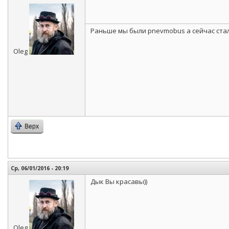
Раньше мы были pnevmobus а сейчас стали
Oleg
Верх
Ср, 06/01/2016 - 20:19
Дык Вы красавы))
Oleg