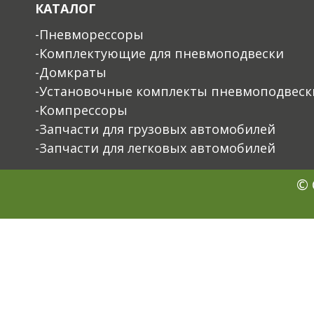
КАТАЛОГ
-Пневморессоры
-Комплектующие для пневмоподвески
-Домкраты
-Установочные комплекты пневмоподвеск
-Компрессоры
-Запчасти для грузовых автомобилей
-Запчасти для легковых автомобилей
© 