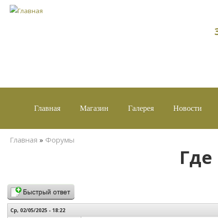
Главная
Магазин
Галерея
Новости
Вы здесь
Главная
»
Форумы
Где
Быстрый ответ
Ср, 02/05/2025 - 18:22