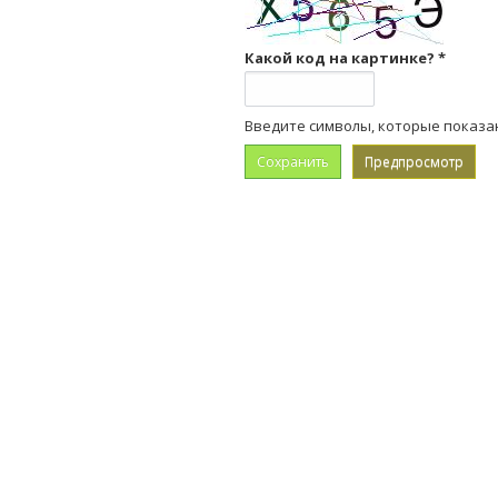
Какой код на картинке?
*
Введите символы, которые показа