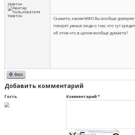
Нивтон
Скажите, каким МФО Вы вообще доверяете
говорят умные люди о том, что тут кред
об этом что в целом вообще думаете?
Верх
Добавить комментарий
Гость
Комментарий
*