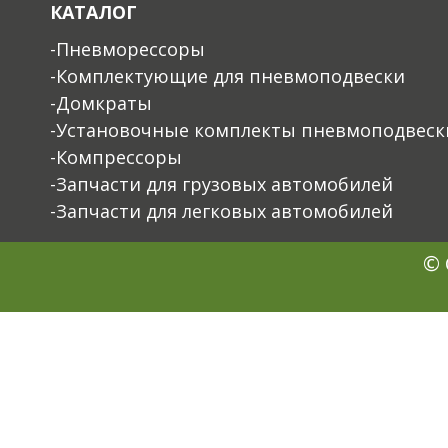
КАТАЛОГ
-Пневморессоры
-Комплектующие для пневмоподвески
-Домкраты
-Установочные комплекты пневмоподвеск
-Компрессоры
-Запчасти для грузовых автомобилей
-Запчасти для легковых автомобилей
© 