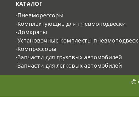
КАТАЛОГ
-Пневморессоры
-Комплектующие для пневмоподвески
-Домкраты
-Установочные комплекты пневмоподвеск
-Компрессоры
-Запчасти для грузовых автомобилей
-Запчасти для легковых автомобилей
© 