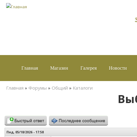
Главная
Магазин
Галерея
Новости
Вы здесь
Главная
»
Форумы
»
Общий
»
Каталоги
Вы
Быстрый ответ
Последнее сообщение
Пнд, 05/18/2026 - 17:58