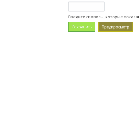
Введите символы, которые показа