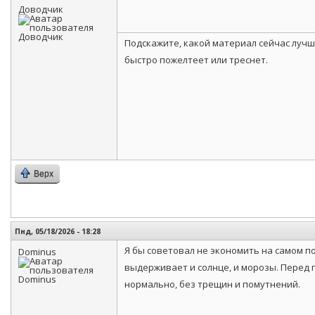
Доводчик
Подскажите, какой материал сейчас лучш
быстро пожелтеет или треснет.
Верх
Пнд, 05/18/2026 - 18:28
Я бы советовал не экономить на самом п
Dominus
выдерживает и солнце, и морозы. Перед 
нормально, без трещин и помутнений.