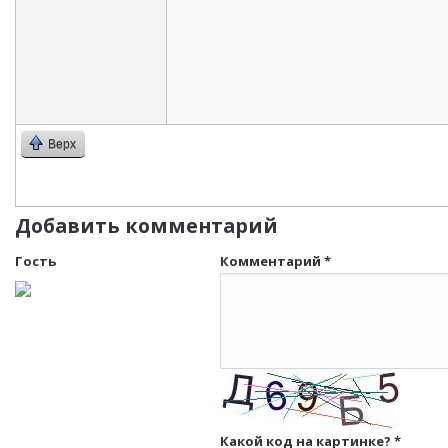
Верх
Добавить комментарий
Гость
Комментарий
*
Какой код на картинке?
*