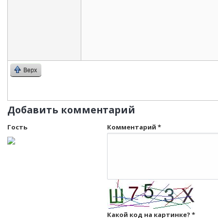
Верх
Добавить комментарий
Гость
Комментарий
*
Какой код на картинке?
*