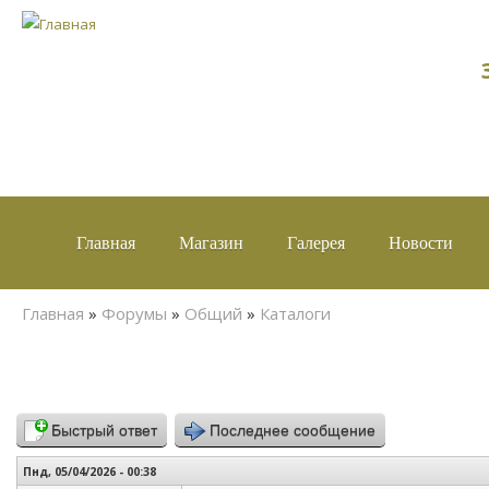
Главная
Магазин
Галерея
Новости
Вы здесь
Главная
»
Форумы
»
Общий
»
Каталоги
Быстрый ответ
Последнее сообщение
Пнд, 05/04/2026 - 00:38