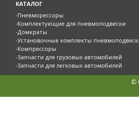
КАТАЛОГ
-Пневморессоры
-Комплектующие для пневмоподвески
-Домкраты
-Установочные комплекты пневмоподвеск
-Компрессоры
-Запчасти для грузовых автомобилей
-Запчасти для легковых автомобилей
© 