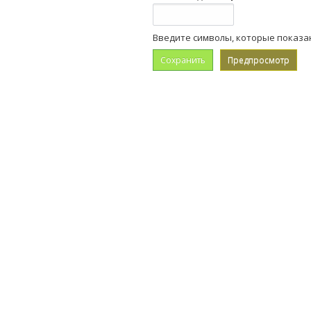
Введите символы, которые показа