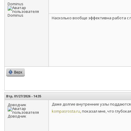
Dominus
Насколько вообще эффективна работа с п
Верх
Втр, 01/27/2026 - 14:35
Даже долгие внутренние узлы поддаются 
Доводчик
kompasrosta.ru
, показал мне, что глубо