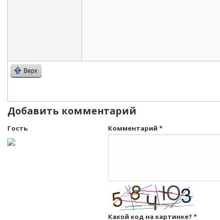
Верх
Добавить комментарий
Гость
Комментарий
*
Какой код на картинке?
*