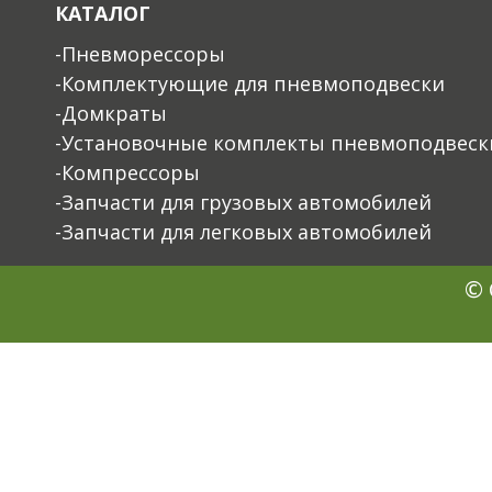
КАТАЛОГ
-Пневморессоры
-Комплектующие для пневмоподвески
-Домкраты
-Установочные комплекты пневмоподвеск
-Компрессоры
-Запчасти для грузовых автомобилей
-Запчасти для легковых автомобилей
© 