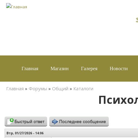
Главная
Магазин
Галерея
Новости
Вы здесь
Главная
»
Форумы
»
Общий
»
Каталоги
Психо
Быстрый ответ
Последнее сообщение
Втр, 01/27/2026 - 14:06