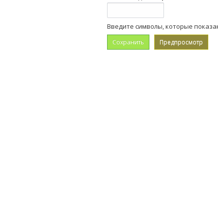
Введите символы, которые показа