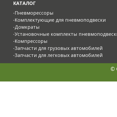
КАТАЛОГ
-Пневморессоры
-Комплектующие для пневмоподвески
-Домкраты
-Установочные комплекты пневмоподвеск
-Компрессоры
-Запчасти для грузовых автомобилей
-Запчасти для легковых автомобилей
© 