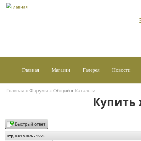
Главная
Магазин
Галерея
Новости
Вы здесь
Главная
»
Форумы
»
Общий
»
Каталоги
Купить
Быстрый ответ
Втр, 03/17/2026 - 15:25