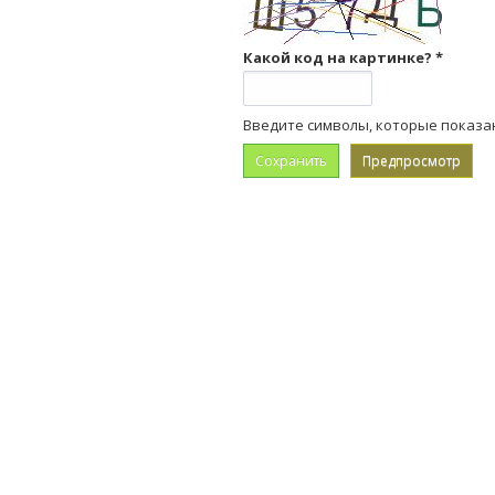
Какой код на картинке?
*
Введите символы, которые показа