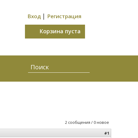
|
Вход
Регистрация
Корзина пуста
2 сообщения / 0 новое
#1