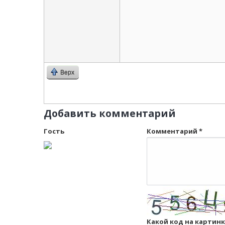
Верх
Добавить комментарий
Гость
Комментарий
*
Какой код на картин