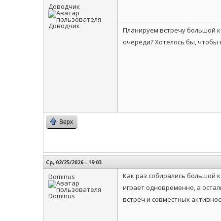
Доводчик
Планируем встречу большой ко
очереди? Хотелось бы, чтобы 
Верх
Ср, 02/25/2026 - 19:03
Как раз собирались большой к
Dominus
играет одновременно, а оста
встреч и совместных активнос