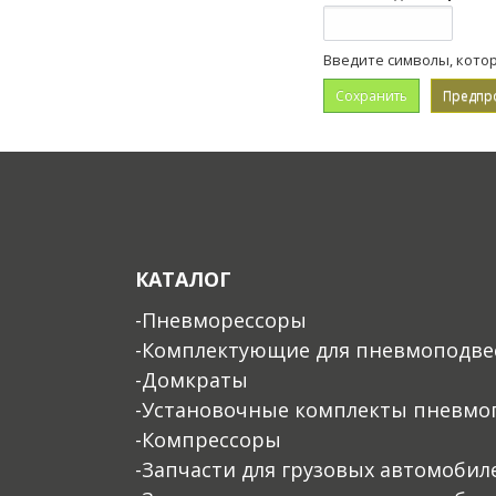
Введите символы, кото
КАТАЛОГ
-Пневморессоры
-Комплектующие для пневмоподве
-Домкраты
-Установочные комплекты пневмо
-Компрессоры
-Запчасти для грузовых автомобил