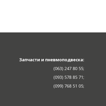
Запчасти и пневмоподвеска:
(063) 247 80 55;
(093) 578 85 71;
(099) 768 51 05;