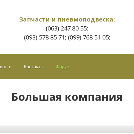
Запчасти и пневмоподвеска:
(063) 247 80 55;
(093) 578 85 71; (099) 768 51 05;
вости
Контакты
Форум
Большая компания