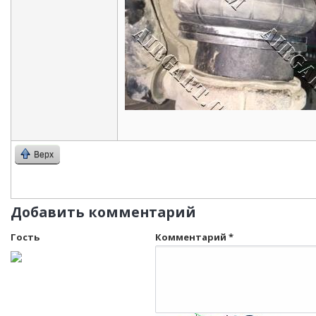
Верх
Добавить комментарий
Гость
Комментарий
*