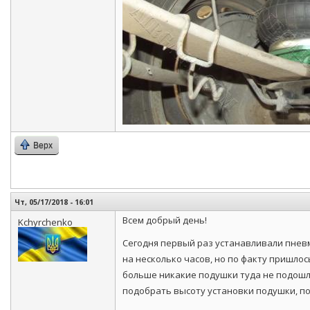
Верх
Чт, 05/17/2018 - 16:01
Всем добрый день!
Kchyrchenko
Сегодня первый раз устанавливали пневм
на несколько часов, но по факту пришло
больше никакие подушки туда не подошли
подобрать высоту установки подушки, по