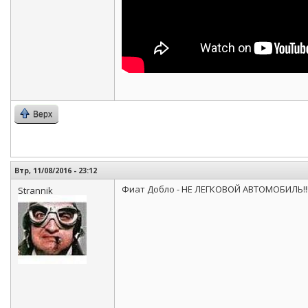
Верх
Втр, 11/08/2016 - 23:12
Фиат Добло - НЕ ЛЕГКОВОЙ АВТОМОБИЛЬ!!!
Strannik