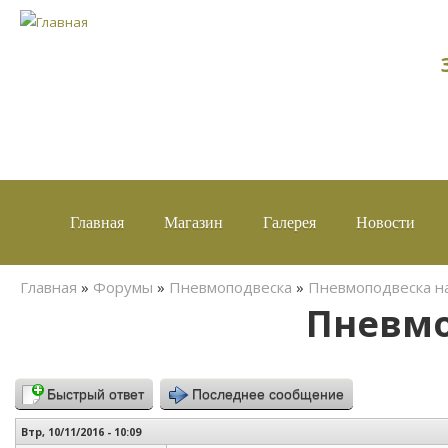
Главная
Магазин
Галерея
Новости
Вы здесь
Главная
»
Форумы
»
Пневмоподвеска
»
Пневмоподвеска на
Пневмоп
Быстрый ответ
Последнее сообщение
Втр, 10/11/2016 - 10:09