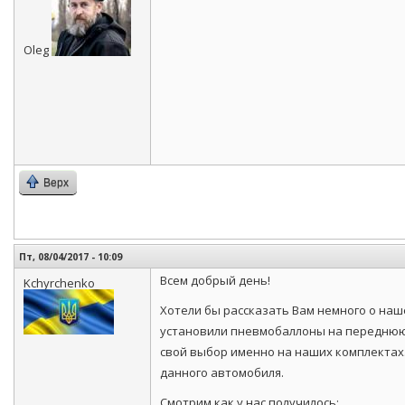
Oleg
Верх
Пт, 08/04/2017 - 10:09
Всем добрый день!
Kchyrchenko
Хотели бы рассказать Вам немного о наш
установили пневмобаллоны на переднюю и
свой выбор именно на наших комплектах
данного автомобиля.
Смотрим как у нас получилось: