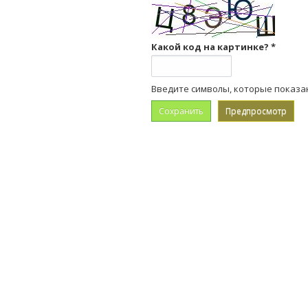
Какой код на картинке?
*
Введите символы, которые показа