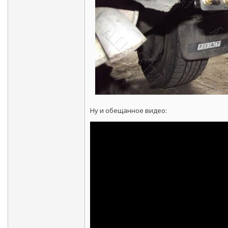
Ну и обещанное видео: