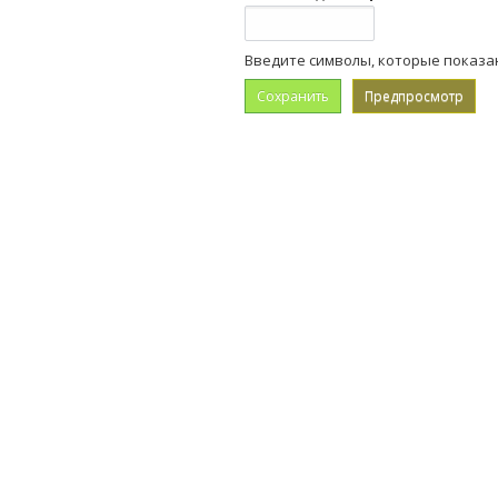
Введите символы, которые показа