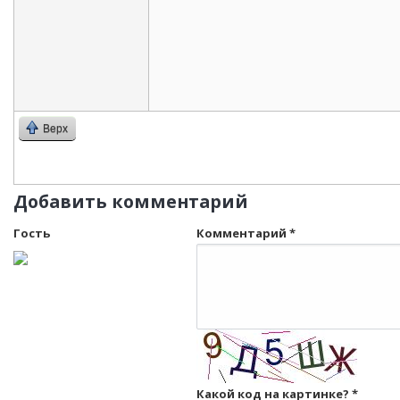
Верх
Добавить комментарий
Гость
Комментарий
*
Какой код на картинке?
*