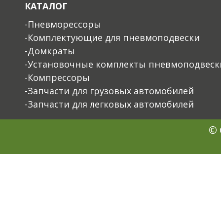
КАТАЛОГ
-Пневморессоры
-Комплектующие для пневмоподвески
-Домкраты
-Установочные комплекты пневмоподвеск
-Компрессоры
-Запчасти для грузовых автомобилей
-Запчасти для легковых автомобилей
© 