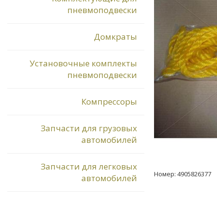
пневмоподвески
Домкраты
Установочные комплекты
пневмоподвески
Компрессоры
Запчасти для грузовых
автомобилей
Запчасти для легковых
Номер: 4905826377
автомобилей