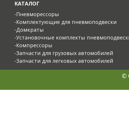
КАТАЛОГ
-Пневморессоры
-Комплектующие для пневмоподвески
-Домкраты
-Установочные комплекты пневмоподвеск
-Компрессоры
-Запчасти для грузовых автомобилей
-Запчасти для легковых автомобилей
© 