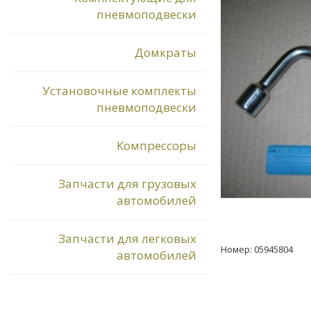
пневмоподвески
Домкраты
Установочные комплекты
пневмоподвески
Компрессоры
Запчасти для грузовых
автомобилей
Запчасти для легковых
Номер: 05945804
автомобилей