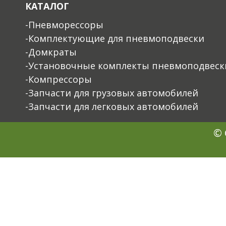
КАТАЛОГ
-Пневморессоры
-Комплектующие для пневмоподвески
-Домкраты
-Установочные комплекты пневмоподвеск
-Компрессоры
-Запчасти для грузовых автомобилей
-Запчасти для легковых автомобилей
© 