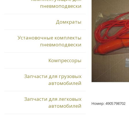
пневмоподвески
Домкраты
Установочные комплекты
пневмоподвески
Компрессоры
Запчасти для грузовых
автомобилей
Запчасти для легковых
Номер: 4905798702
автомобилей