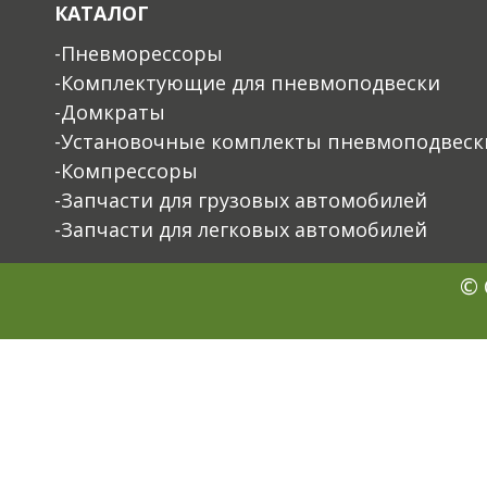
КАТАЛОГ
-Пневморессоры
-Комплектующие для пневмоподвески
-Домкраты
-Установочные комплекты пневмоподвеск
-Компрессоры
-Запчасти для грузовых автомобилей
-Запчасти для легковых автомобилей
© 