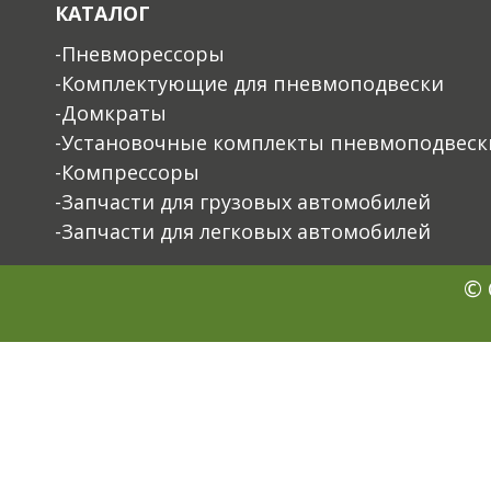
КАТАЛОГ
-Пневморессоры
-Комплектующие для пневмоподвески
-Домкраты
-Установочные комплекты пневмоподвеск
-Компрессоры
-Запчасти для грузовых автомобилей
-Запчасти для легковых автомобилей
© 