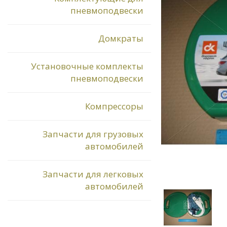
пневмоподвески
Домкраты
Установочные комплекты
пневмоподвески
Компрессоры
Запчасти для грузовых
автомобилей
Запчасти для легковых
автомобилей