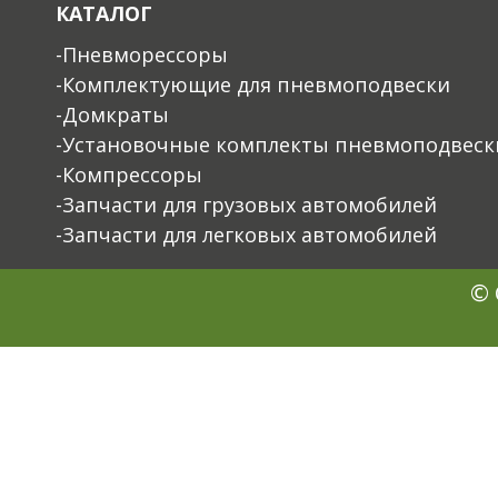
КАТАЛОГ
-Пневморессоры
-Комплектующие для пневмоподвески
-Домкраты
-Установочные комплекты пневмоподвеск
-Компрессоры
-Запчасти для грузовых автомобилей
-Запчасти для легковых автомобилей
© 