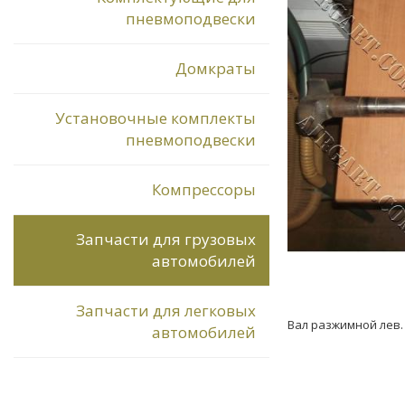
пневмоподвески
Домкраты
Установочные комплекты
пневмоподвески
Компрессоры
Запчасти для грузовых
автомобилей
Запчасти для легковых
Вал разжимной лев. 
автомобилей