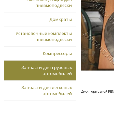
пневмоподвески
Домкраты
Установочные комплекты
пневмоподвески
Компрессоры
Запчасти для грузовых
автомобилей
Запчасти для легковых
Диск тормозной RENA
автомобилей