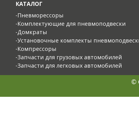
КАТАЛОГ
-Пневморессоры
-Комплектующие для пневмоподвески
-Домкраты
-Установочные комплекты пневмоподвеск
-Компрессоры
-Запчасти для грузовых автомобилей
-Запчасти для легковых автомобилей
© 