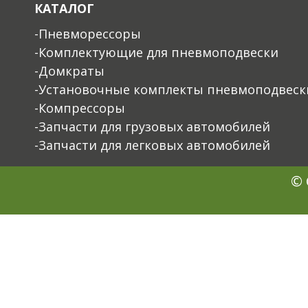
КАТАЛОГ
-Пневморессоры
-Комплектующие для пневмоподвески
-Домкраты
-Установочные комплекты пневмоподвеск
-Компрессоры
-Запчасти для грузовых автомобилей
-Запчасти для легковых автомобилей
© 