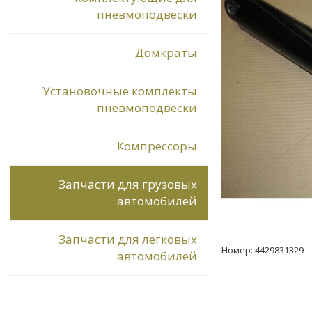
пневмоподвески
Домкраты
Установочные комплекты
пневмоподвески
Компрессоры
Запчасти для грузовых
автомобилей
Запчасти для легковых
Номер: 4429831329
автомобилей