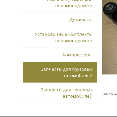
пневмоподвески
Домкраты
Установочные комплекты
пневмоподвески
Компрессоры
Запчасти для грузовых
автомобилей
Запчасти для легковых
Номер: 4
автомобилей