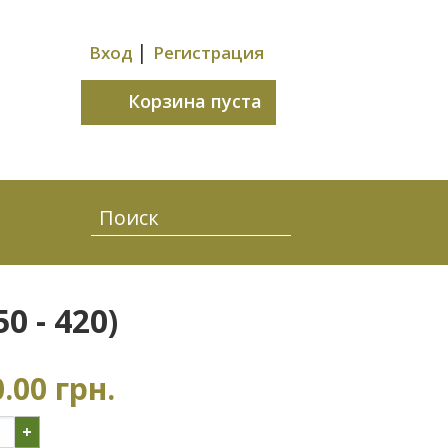
|
Вход
Регистрация
Корзина пуста
 - 420)
.00 грн.
+