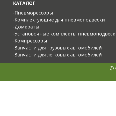
КАТАЛОГ
-Пневморессоры
-Комплектующие для пневмоподвески
-Домкраты
-Установочные комплекты пневмоподвеск
-Компрессоры
-Запчасти для грузовых автомобилей
-Запчасти для легковых автомобилей
© 