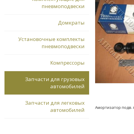
пневмоподвески
Домкраты
Установочные комплекты
пневмоподвески
Компрессоры
Запчасти для грузовых
автомобилей
Запчасти для легковых
Амортизатор подв. пе
автомобилей