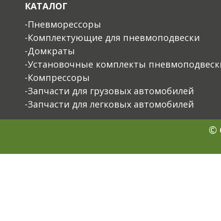
КАТАЛОГ
-Пневморессоры
-Комплектующие для пневмоподвески
-Домкраты
-Установочные комплекты пневмоподвеск
-Компрессоры
-Запчасти для грузовых автомобилей
-Запчасти для легковых автомобилей
© 