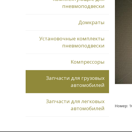
пневмоподвески
Домкраты
Установочные комплекты
пневмоподвески
Компрессоры
Запчасти для грузовых
автомобилей
Запчасти для легковых
Номер: 1
автомобилей