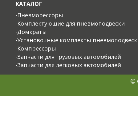
КАТАЛОГ
-Пневморессоры
-Комплектующие для пневмоподвески
-Домкраты
-Установочные комплекты пневмоподвеск
-Компрессоры
-Запчасти для грузовых автомобилей
-Запчасти для легковых автомобилей
© 