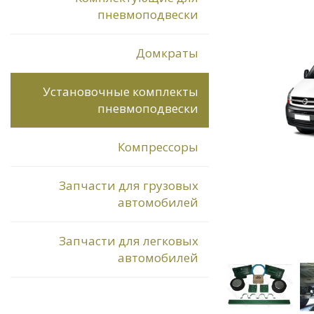
пневмоподвески
Домкраты
Установочные комплекты
пневмоподвески
Компрессоры
Запчасти для грузовых
автомобилей
Запчасти для легковых
автомобилей