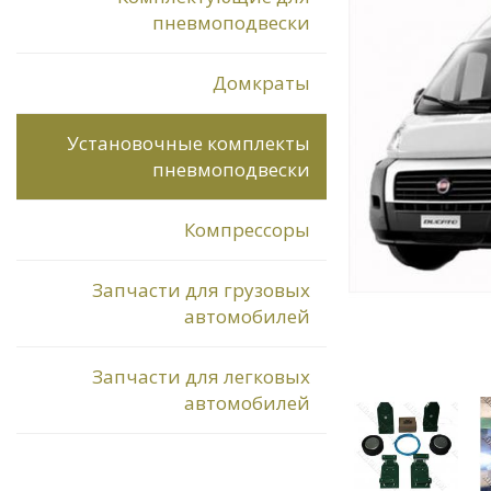
пневмоподвески
Домкраты
Установочные комплекты
пневмоподвески
Компрессоры
Запчасти для грузовых
автомобилей
Запчасти для легковых
автомобилей