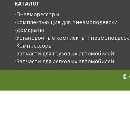
КАТАЛОГ
-Пневморессоры
-Комплектующие для пневмоподвески
-Домкраты
-Установочные комплекты пневмоподвеск
-Компрессоры
-Запчасти для грузовых автомобилей
-Запчасти для легковых автомобилей
© 