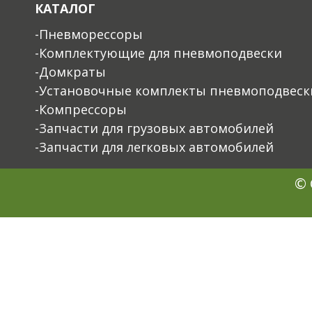
КАТАЛОГ
-Пневморессоры
-Комплектующие для пневмоподвески
-Домкраты
-Установочные комплекты пневмоподвеск
-Компрессоры
-Запчасти для грузовых автомобилей
-Запчасти для легковых автомобилей
© 