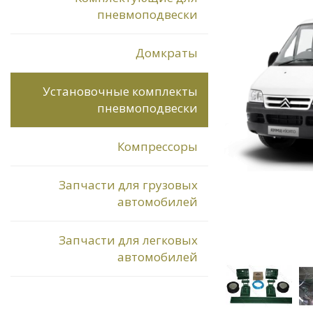
пневмоподвески
Домкраты
Установочные комплекты
пневмоподвески
Компрессоры
Запчасти для грузовых
автомобилей
Запчасти для легковых
автомобилей