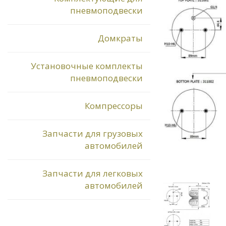
пневмоподвески
Домкраты
Установочные комплекты
пневмоподвески
Компрессоры
Запчасти для грузовых
автомобилей
Запчасти для легковых
автомобилей