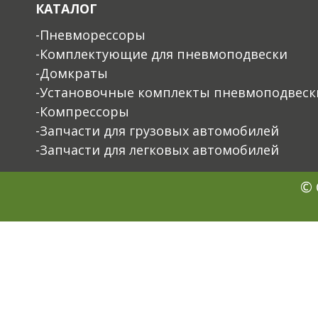
КАТАЛОГ
-Пневморессоры
-Комплектующие для пневмоподвески
-Домкраты
-Установочные комплекты пневмоподвеск
-Компрессоры
-Запчасти для грузовых автомобилей
-Запчасти для легковых автомобилей
© 