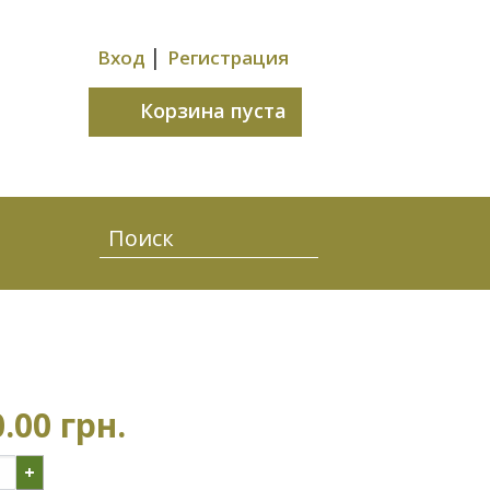
|
Вход
Регистрация
Корзина пуста
.00 грн.
+