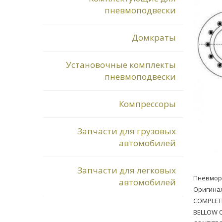
пневмоподвески
Домкраты
Установочные комплекты
пневмоподвески
Компрессоры
Запчасти для грузовых
автомобилей
Запчасти для легковых
Пневмор
автомобилей
Оригинал
COMPLET
BELLOW O