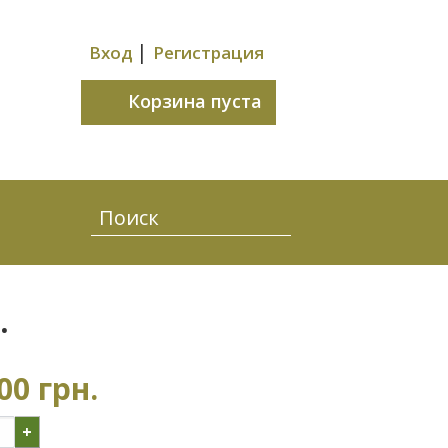
|
Вход
Регистрация
Корзина пуста
.
00 грн.
+