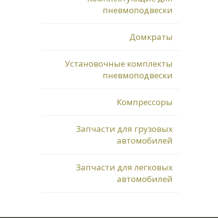
пневмоподвески
Домкраты
Установочные комплекты
пневмоподвески
Компрессоры
Запчасти для грузовых
автомобилей
Запчасти для легковых
автомобилей