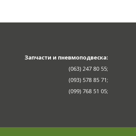
Запчасти и пневмоподвеска:
(063) 247 80 55;
(093) 578 85 71;
(099) 768 51 05;