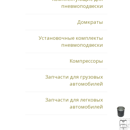
пневмоподвески
Домкраты
Установочные комплекты
пневмоподвески
Компрессоры
Запчасти для грузовых
автомобилей
Запчасти для легковых
автомобилей