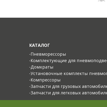
КАТАЛОГ
-Пневморессоры
-Комплектующие для пневмоподве
-Домкраты
-Установочные комплекты пневмо
-Компрессоры
-Запчасти для грузовых автомобил
-Запчасти для легковых автомобил