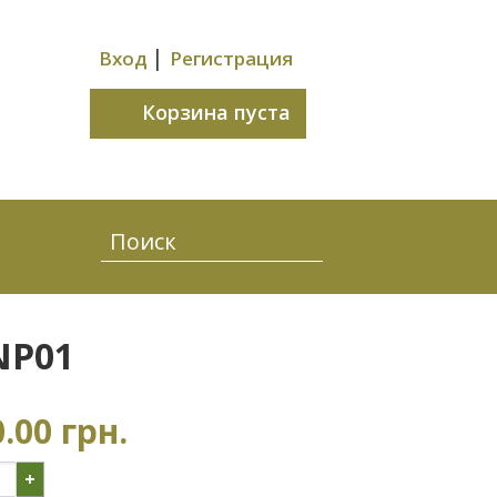
|
Вход
Регистрация
Корзина пуста
NP01
.00 грн.
+