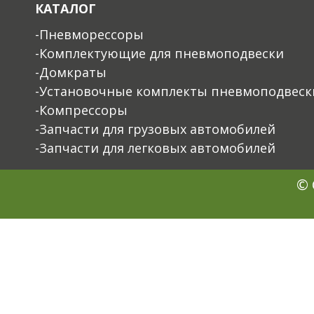
КАТАЛОГ
-Пневморессоры
-Комплектующие для пневмоподвески
-Домкраты
-Установочные комплекты пневмоподвеск
-Компрессоры
-Запчасти для грузовых автомобилей
-Запчасти для легковых автомобилей
© 