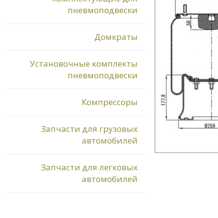
пневмоподвески
Домкраты
Установочные комплекты
пневмоподвески
Компрессоры
Запчасти для грузовых
автомобилей
Запчасти для легковых
автомобилей