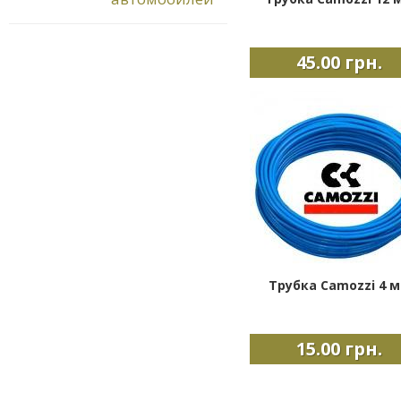
45.00 грн.
Трубка Camozzi 4 
15.00 грн.