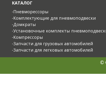
КАТАЛОГ
-Пневморессоры
-Комплектующие для пневмоподвески
-Домкраты
-Установочные комплекты пневмоподвеск
-Компрессоры
-Запчасти для грузовых автомобилей
-Запчасти для легковых автомобилей
© 