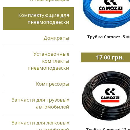
Комплектующие для
пневмоподвески
Трубка Camozzi 5 
Домкраты
Установочные
17.00 грн.
комплекты
пневмоподвески
Компрессоры
Запчасти для грузовых
автомобилей
Запчасти для легковых
автомобилей
Трубка Camozzi 12 