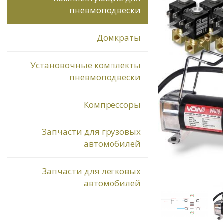
пневмоподвески
Домкраты
Установочные комплекты
пневмоподвески
Компрессоры
Запчасти для грузовых
автомобилей
Запчасти для легковых
автомобилей