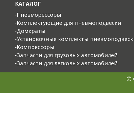
КАТАЛОГ
-Пневморессоры
-Комплектующие для пневмоподвески
-Домкраты
-Установочные комплекты пневмоподвеск
-Компрессоры
-Запчасти для грузовых автомобилей
-Запчасти для легковых автомобилей
© 