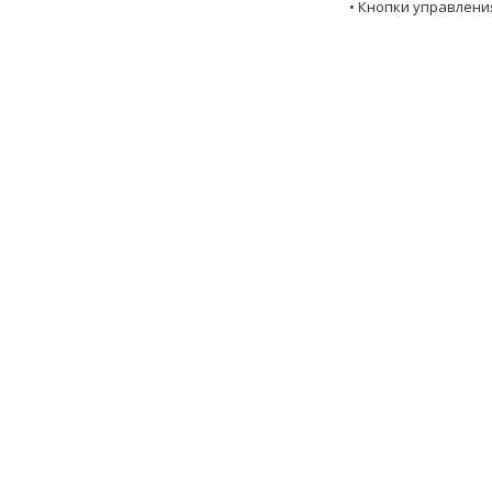
• Кнопки управления