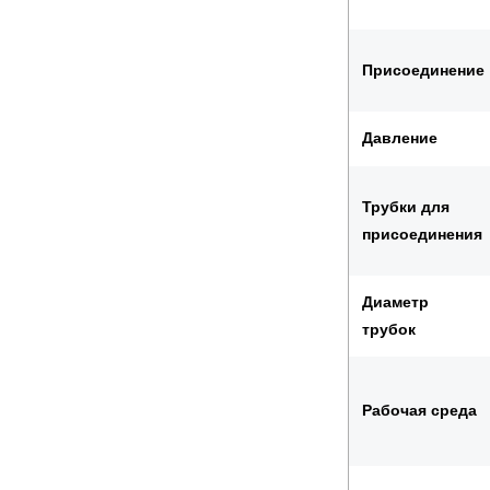
Присоединение
Давление
Трубки для
присоединения
Диаметр
трубок
Рабочая среда