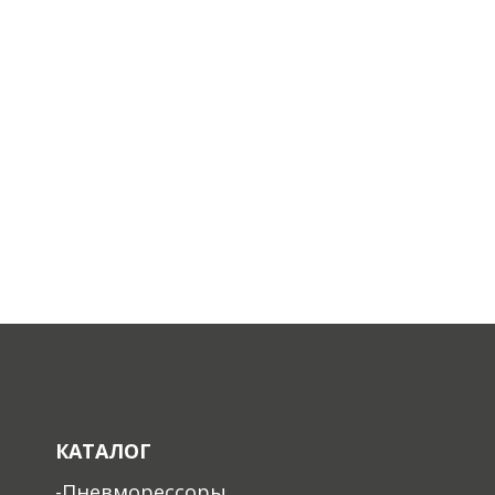
КАТАЛОГ
-Пневморессоры