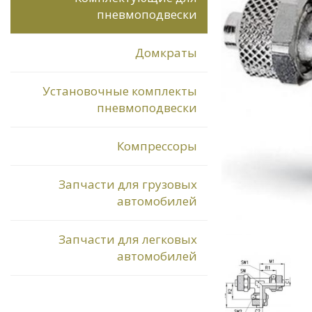
пневмоподвески
Домкраты
Установочные комплекты
пневмоподвески
Компрессоры
Запчасти для грузовых
автомобилей
Запчасти для легковых
автомобилей