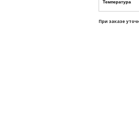
Температура
При заказе уточ