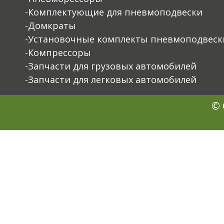
-Комплектующие для пневмоподвески
-Домкраты
-Установочные комплекты пневмоподвеск
-Компрессоры
-Запчасти для грузовых автомобилей
-Запчасти для легковых автомобилей
© 