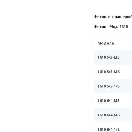
Фитинги с накидной
Фитинг Мод. 1610
Модель
1610 5/3-M5
1610 5/3-M6
1610 5/3-1/8
1610 6/4-M5
1610 6/4-M6
1610 6/4-1/8