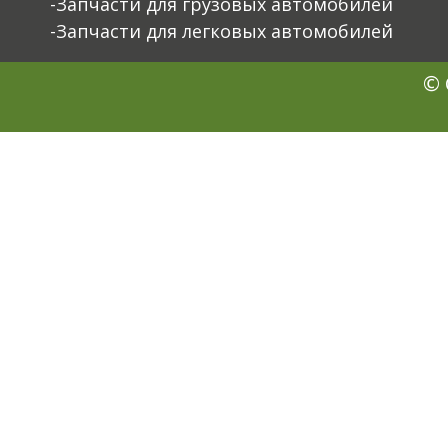
-Запчасти для грузовых автомобилей
-Запчасти для легковых автомобилей
© 