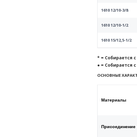
1610 12/10-3/8
1610 12/10-1/2
1610 15/12,5-1/2
* = Собирается с
● = Собирается с 
ОСНОВНЫЕ ХАРАКТ
Материалы
Присоединение