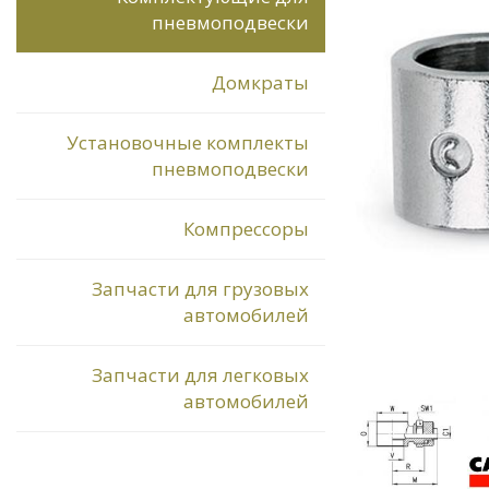
пневмоподвески
Домкраты
Установочные комплекты
пневмоподвески
Компрессоры
Запчасти для грузовых
автомобилей
Запчасти для легковых
автомобилей