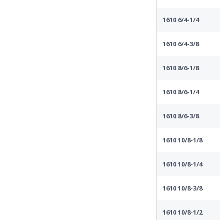
1610 6/4-1/4
1610 6/4-3/8
1610 8/6-1/8
1610 8/6-1/4
1610 8/6-3/8
1610 10/8-1/8
1610 10/8-1/4
1610 10/8-3/8
1610 10/8-1/2