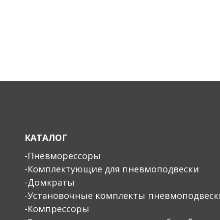
КАТАЛОГ
-Пневморессоры
-Комплектующие для пневмоподвески
-Домкраты
-Установочные комплекты пневмоподвеск
-Компрессоры