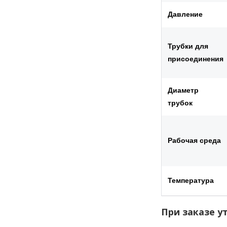
Давление
Трубки для
присоединения
Диаметр
трубок
Рабочая среда
Температура
При заказе у